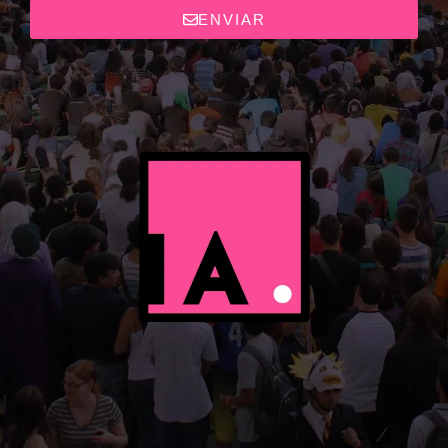
ENVIAR