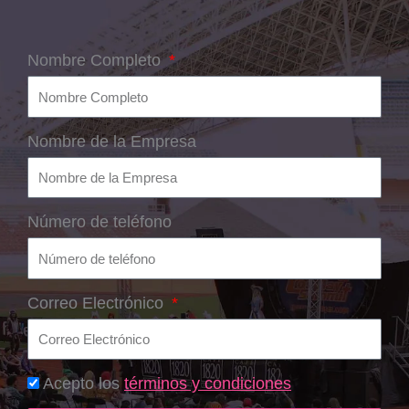
Nombre Completo
Nombre de la Empresa
Número de teléfono
Correo Electrónico
Acepto los
términos y condiciones