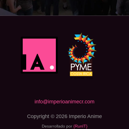
info@imperioanimecr.com
Copyright © 2026 Imperio Anime
Desarrollado por
{RunIT}