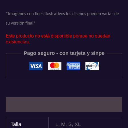
*Imágenes con fines ilustrativos los diseños pueden variar de
su versión final*
Este producto no está disponible porque no quedan
existencias.
Pago seguro - con tarjeta y sinpe
Información adicional
Talla
L, M, S, XL