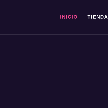
INICIO
TIENDA