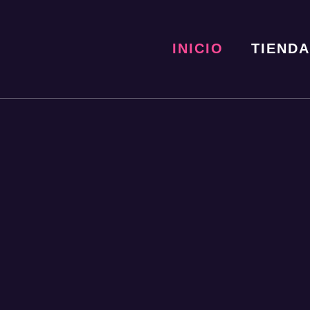
INICIO
TIENDA