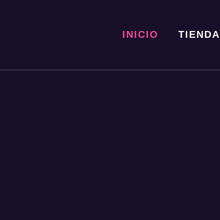
INICIO
TIENDA