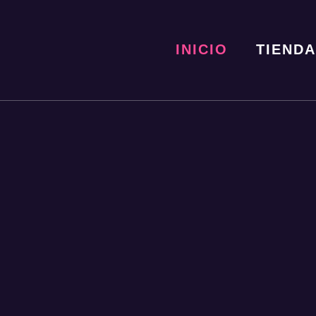
INICIO
TIENDA