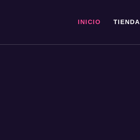
INICIO
TIENDA