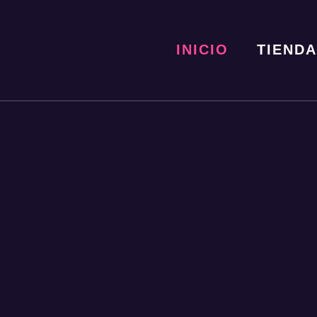
INICIO
TIENDA